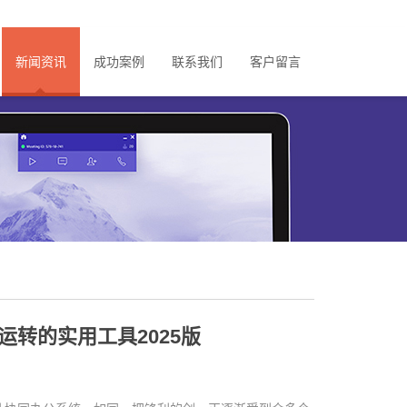
新闻资讯
成功案例
联系我们
客户留言
转的实用工具2025版