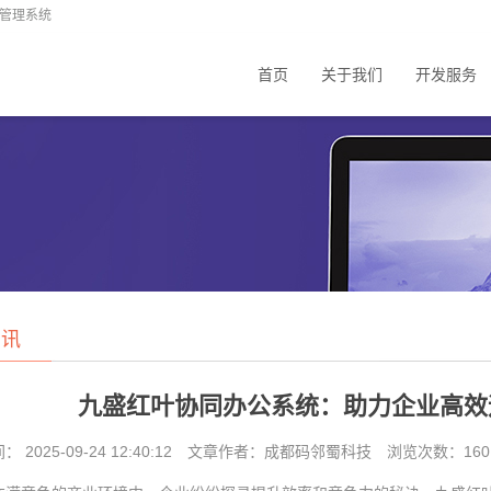
业管理系统
首页
关于我们
开发服务
资讯
九盛红叶协同办公系统：助力企业高效运
2025-09-24 12:40:12
文章作者：成都码邻蜀科技
浏览次数：
160