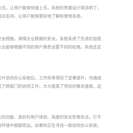
方式，让用户能够快速上手。系统的界面设计简洁明了，
培训支持，让用户能够更好地了解和使用系统。
安全措施，保障企业数据的安全。系统采用了先进的加密
企业能够根据不同的用户角色设置不同的权限。系统还定
红叶协同办公系统后，工作效率得到了显著提升，沟通成
现了跨部门的协同工作，大大提高了项目的推进速度。这
大的功能、良好的用户体验、高度的安全性等优点。它不
场环境中脱颖而出。如果你正在寻找一款协同办公系统，