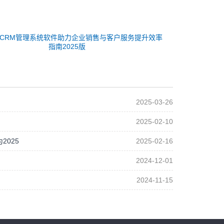
CRM管理系统软件助力企业销售与客户服务提升效率
指南2025版
2025-03-26
2025-02-10
025
2025-02-16
2024-12-01
2024-11-15