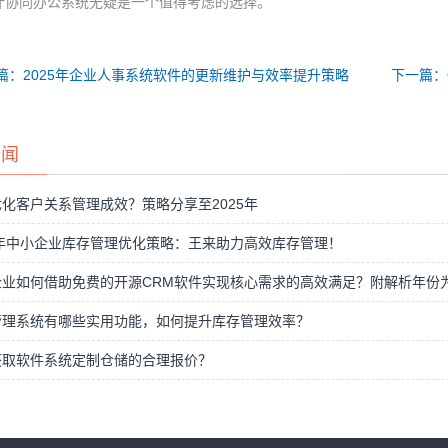
叶协同办公系统无疑是一个值得考虑的选择。
篇：2025年企业人事系统软件的更新维护与效率提升策略
下一篇：
新闻
化客户关系管理成效？策略分享至2025年
5年中小企业库存管理优化策略：王来助力高效库存管理！
业如何借助免费的开源CRM软件实现核心需求的高效满足？附解析年份为2
管理系统有哪些实用功能，如何提升库存管理效率？
获取软件系统定制仓储的合理报价？