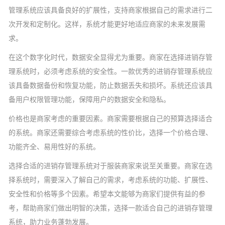
管理系统应该具备良好的扩展性，支持商家根据自己的需求进行二
次开发和定制化。这样，系统才能更好地适应商家的未来发展需
求。
在这个数字化时代，数据安全显得尤为重要。商家在选择进销存管
理系统时，必须考虑系统的安全性。一款优秀的进销存管理系统应
该具备数据备份和恢复功能，防止数据丢失和损坏。系统还应该具
备用户权限管理功能，保障用户的数据安全和隐私。
价格也是商家考虑的重要因素。商家需要根据自己的预算选择适合
的系统。商家还需要综合考虑系统的性价比，选择一个价格合理、
功能齐全、易用性好的系统。
选择合适的进销存管理系统对于服装商家来说至关重要。商家在选
择系统时，需要深入了解自己的需求，考虑系统的功能、扩展性、
安全性和价格等多个因素。希望本文能够为商家们提供有益的参
考，帮助商家们做出明智的决策，选择一款适合自己的进销存管理
系统，助力业务蓬勃发展。