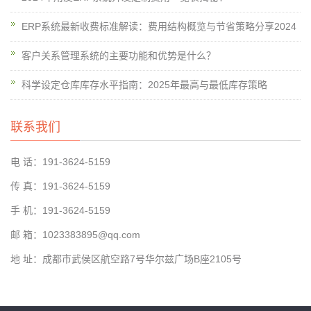
ERP系统最新收费标准解读：费用结构概览与节省策略分享2024
客户关系管理系统的主要功能和优势是什么？
科学设定仓库库存水平指南：2025年最高与最低库存策略
联系我们
电 话：191-3624-5159
传 真：191-3624-5159
手 机：191-3624-5159
邮 箱：1023383895@qq.com
地 址：成都市武侯区航空路7号华尔兹广场B座2105号