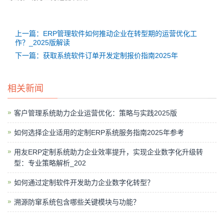
上一篇：ERP管理软件如何推动企业在转型期的运营优化工
作？_2025版解读
下一篇：获取系统软件订单开发定制报价指南2025年
相关新闻
客户管理系统助力企业运营优化：策略与实践2025版
如何选择企业适用的定制ERP系统服务指南2025年参考
用友ERP定制系统助力企业效率提升，实现企业数字化升级转
型：专业策略解析_202
如何通过定制软件开发助力企业数字化转型？
溯源防窜系统包含哪些关键模块与功能？