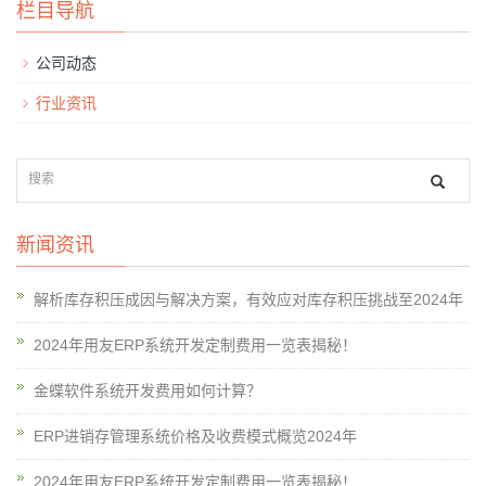
栏目导航
公司动态
行业资讯
新闻资讯
解析库存积压成因与解决方案，有效应对库存积压挑战至2024年
2024年用友ERP系统开发定制费用一览表揭秘！
金蝶软件系统开发费用如何计算？
ERP进销存管理系统价格及收费模式概览2024年
2024年用友ERP系统开发定制费用一览表揭秘！