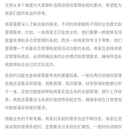
文将从多个角度为大家解析选择进销存管理系统的要点，希望能为
商家们提供有益的参考。
商家需要深入了解自身的需求。不同的商家拥有不同的业务模式和
管理需求。比如，一些商家主打批发业务，他们需要一款能够支持
批量处理和多仓库管理的系统；而另一些商家则专注于零售，他们
更需要一个具备会员管理和促销活动功能的系统。商家在选择进销
存管理系统前，必须明确自身的业务模式和管理需求，确保所选系
统能够贴合自己的实际运作。
系统的功能也是商家需要考虑的重要因素。一款优秀的进销存管理
系统应该集采购管理、销售管理、库存管理、财务管理和数据分析
于一身。这些功能能够帮助商家实现业务的全面管理，提升工作效
率。商家还需要关注系统的易用性和稳定性，确保系统在日常使用
中能够满足商家的需求。
随着业务的不断发展，商家对系统的需求也会不断改变。商家在选
择进销存管理系统时，还需要关注系统的扩展性。一款好的进销存