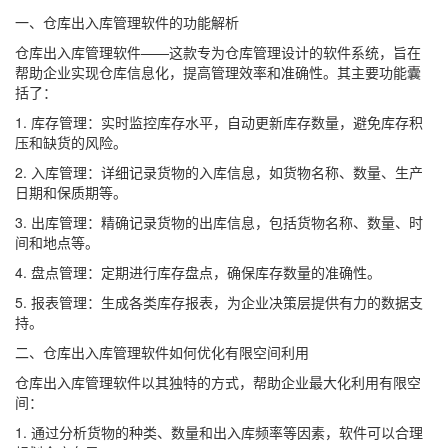
一、仓库出入库管理软件的功能解析
仓库出入库管理软件——这款专为仓库管理设计的软件系统，旨在
帮助企业实现仓库信息化，提高管理效率和准确性。其主要功能囊
括了：
1. 库存管理：实时监控库存水平，自动更新库存数量，避免库存积
压和缺货的风险。
2. 入库管理：详细记录货物的入库信息，如货物名称、数量、生产
日期和保质期等。
3. 出库管理：精确记录货物的出库信息，包括货物名称、数量、时
间和地点等。
4. 盘点管理：定期进行库存盘点，确保库存数量的准确性。
5. 报表管理：生成各类库存报表，为企业决策层提供有力的数据支
持。
二、仓库出入库管理软件如何优化有限空间利用
仓库出入库管理软件以其独特的方式，帮助企业最大化利用有限空
间：
1. 通过分析货物的种类、数量和出入库频率等因素，软件可以合理