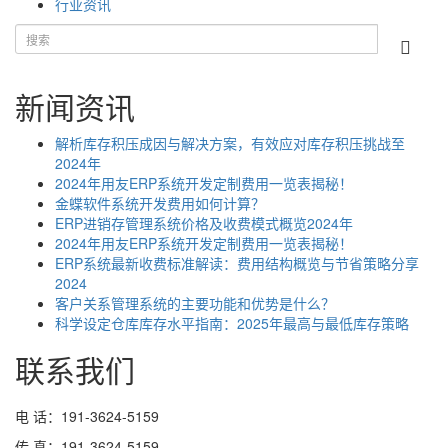
行业资讯
新闻资讯
解析库存积压成因与解决方案，有效应对库存积压挑战至
2024年
2024年用友ERP系统开发定制费用一览表揭秘！
金蝶软件系统开发费用如何计算？
ERP进销存管理系统价格及收费模式概览2024年
2024年用友ERP系统开发定制费用一览表揭秘！
ERP系统最新收费标准解读：费用结构概览与节省策略分享
2024
客户关系管理系统的主要功能和优势是什么？
科学设定仓库库存水平指南：2025年最高与最低库存策略
联系我们
电 话：191-3624-5159
传 真：191-3624-5159