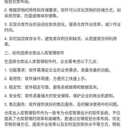
规划仓库布局。
2. 根据货物的特性和存储要求，软件可以优化货物的存储方式，如
采用货架、托盘或堆垛存储等。
3. 实现仓库作业的自动化和信息化，提高仓库作业效率，减少作业
时间。
4. 实时监控库存水平，避免库存积压和缺货，从而提高空间利用
率。
三、如何选择仓库出入库管理软件
在选择仓库出入库管理软件时，企业需考虑以下几点：
1. 功能需求：软件需满足企业的业务需求，具备完善的功能。
2. 易用性：软件操作简便，方便员工快速上手。
3. 稳定性：软件稳定可靠，避免系统故障和数据丢失。
4. 安全性：软件具备强大的安全保障，保护企业的商业机密和。
5. 售后服务：软件提供良好的售后服务，及时解决使用中的问题。
仓库出入库管理软件作为一款专为仓库管理设计的软件系统，不仅
提高了仓库管理的效率和准确性，更通过合理规划仓库布局、优化
货物存储方式、提高作业效率以及实时监控库存水平等方式，帮助