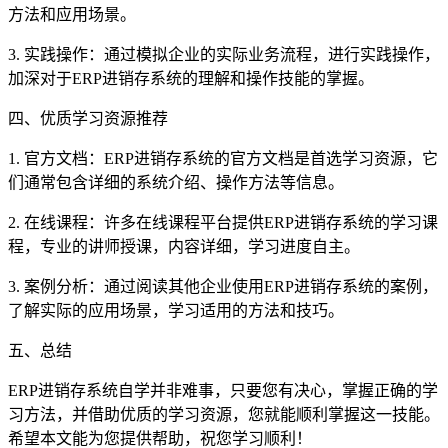
方法和应用场景。
3. 实践操作：通过模拟企业的实际业务流程，进行实践操作，
加深对于ERP进销存系统的理解和操作技能的掌握。
四、优质学习资源推荐
1. 官方文档：ERP进销存系统的官方文档是首选学习资源，它
们通常包含详细的系统介绍、操作方法等信息。
2. 在线课程：许多在线课程平台提供ERP进销存系统的学习课
程，专业的讲师授课，内容详细，学习进度自主。
3. 案例分析：通过阅读其他企业使用ERP进销存系统的案例，
了解实际的应用场景，学习适用的方法和技巧。
五、总结
ERP进销存系统自学并非难事，只要您有决心，掌握正确的学
习方法，并借助优质的学习资源，您就能顺利掌握这一技能。
希望本文能为您提供帮助，祝您学习顺利！