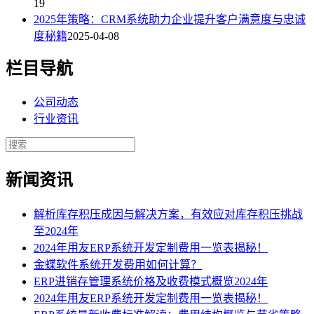
19
2025年策略：CRM系统助力企业提升客户满意度与忠诚
度秘籍
2025-04-08
栏目导航
公司动态
行业资讯
新闻资讯
解析库存积压成因与解决方案，有效应对库存积压挑战
至2024年
2024年用友ERP系统开发定制费用一览表揭秘！
金蝶软件系统开发费用如何计算？
ERP进销存管理系统价格及收费模式概览2024年
2024年用友ERP系统开发定制费用一览表揭秘！