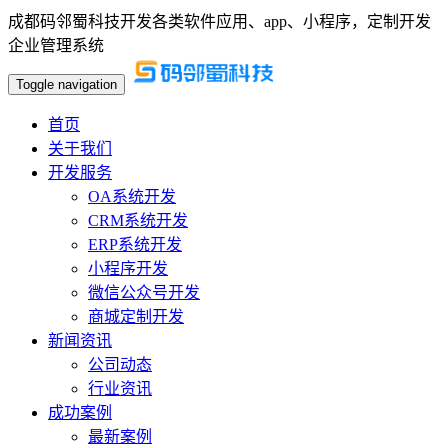
成都码邻蜀科技开发各类软件应用、app、小程序，定制开发
企业管理系统
Toggle navigation
首页
关于我们
开发服务
OA系统开发
CRM系统开发
ERP系统开发
小程序开发
微信公众号开发
商城定制开发
新闻资讯
公司动态
行业资讯
成功案例
最新案例