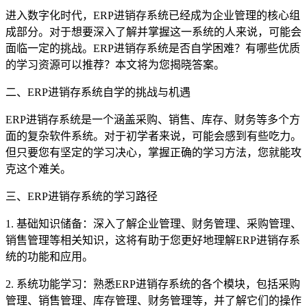
进入数字化时代，ERP进销存系统已经成为企业管理的核心组
成部分。对于想要深入了解并掌握这一系统的人来说，可能会
面临一定的挑战。ERP进销存系统是否自学困难？有哪些优质
的学习资源可以推荐？本文将为您揭晓答案。
二、ERP进销存系统自学的挑战与机遇
ERP进销存系统是一个涵盖采购、销售、库存、财务等多个方
面的复杂软件系统。对于初学者来说，可能会感到有些吃力。
但只要您有坚定的学习决心，掌握正确的学习方法，您就能攻
克这个难关。
三、ERP进销存系统的学习路径
1. 基础知识储备：深入了解企业管理、财务管理、采购管理、
销售管理等相关知识，这将有助于您更好地理解ERP进销存系
统的功能和应用。
2. 系统功能学习：熟悉ERP进销存系统的各个模块，包括采购
管理、销售管理、库存管理、财务管理等，并了解它们的操作