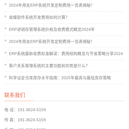
2024年用友ERP系统开发定制费用一览表揭秘！
金蝶软件系统开发费用如何计算？
ERP进销存管理系统价格及收费模式概览2024年
2024年用友ERP系统开发定制费用一览表揭秘！
ERP系统最新收费标准解读：费用结构概览与节省策略分享2024
客户关系管理系统的主要功能和优势是什么？
科学设定仓库库存水平指南：2025年最高与最低库存策略
联系我们
电 话：191-3624-5159
传 真：191-3624-5159