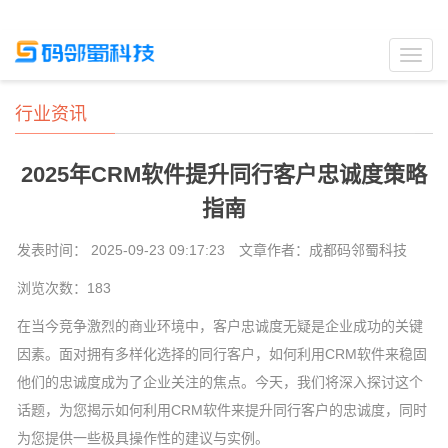
Toggl
navig
行业资讯
2025年CRM软件提升同行客户忠诚度策略
指南
发表时间： 2025-09-23 09:17:23
文章作者：成都码邻蜀科技
浏览次数：
183
在当今竞争激烈的商业环境中，客户忠诚度无疑是企业成功的关键
因素。面对拥有多样化选择的同行客户，如何利用CRM软件来稳固
他们的忠诚度成为了企业关注的焦点。今天，我们将深入探讨这个
话题，为您揭示如何利用CRM软件来提升同行客户的忠诚度，同时
为您提供一些极具操作性的建议与实例。