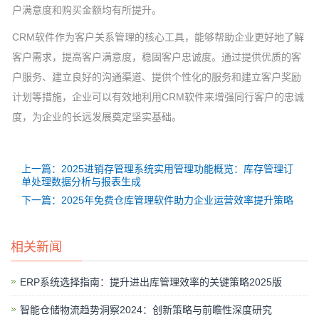
户满意度和购买金额均有所提升。
CRM软件作为客户关系管理的核心工具，能够帮助企业更好地了解
客户需求，提高客户满意度，稳固客户忠诚度。通过提供优质的客
户服务、建立良好的沟通渠道、提供个性化的服务和建立客户奖励
计划等措施，企业可以有效地利用CRM软件来增强同行客户的忠诚
度，为企业的长远发展奠定坚实基础。
上一篇：2025进销存管理系统实用管理功能概览：库存管理订
单处理数据分析与报表生成
下一篇：2025年免费仓库管理软件助力企业运营效率提升策略
相关新闻
ERP系统选择指南：提升进出库管理效率的关键策略2025版
智能仓储物流趋势洞察2024：创新策略与前瞻性深度研究