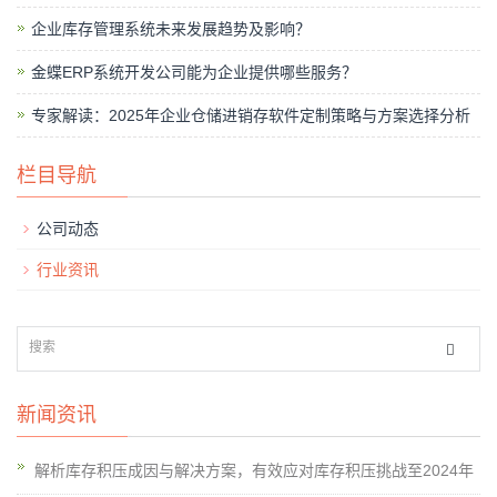
企业库存管理系统未来发展趋势及影响？
金蝶ERP系统开发公司能为企业提供哪些服务？
专家解读：2025年企业仓储进销存软件定制策略与方案选择分析
栏目导航
公司动态
行业资讯
新闻资讯
解析库存积压成因与解决方案，有效应对库存积压挑战至2024年