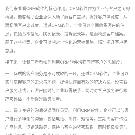
我们来看看CRM软件的核心作用。CRM软件作为企业与客户之间的
桥梁，能够帮助企业更深入地了解客户需求，提升客户满意度，从
而稳固客户忠诚度。通过CRM软件，企业可以全面收集客户的信
息，包括基本信息、购买记录、投诉记录等，进而构建客户档案。
基于这些档案，企业可以制定个性化的营销策略，精准提升客户满
意度。
接下来，让我们看看如何利用CRM软件增强同行客户的忠诚度：
一、优质的客户服务是不可或缺的一环。通过CRM软件，企业可以
实时掌握客户的需求与问题，提供快速而有效的解决方案。设置客
户服务热线，让客户随时与企业取得联系，同时对客户服务进行跟
踪与评估，不断提升服务质量。
二、建立良好的沟通渠道同样重要。利用CRM软件，企业可以与客
户进行多样化的沟通，包括电话、邮件、短信等。定期向客户传递
产品信息、促销活动等，保持与客户的紧密联系，同时积极收集与