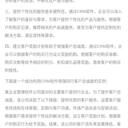
分析客户的反馈，不断优化产品与服务。
三、提供个性化的服务是关键所在。通过CRM软件，企业可以深入
了解客户的喜好与需求，为客户提供个性化的产品与服务。根据客
户的购买记录，推荐相关的产品或服务，甚至为客户提供定制化的
解决方案，满足其特殊需求。
四、建立客户奖励计划有助于增强客户忠诚度。通过CRM软件，企
业可以根据客户的购买行为设立奖励机制。根据客户的购买金额、
购买次数等给予相应的积分、折扣或礼品等奖励，激发客户的购买
积极性。
下面是一个成功利用CRM软件增强同行客户忠诚度的实例：
某企业管理软件公司面对的主要客户是同行企业。为了提升客户忠
诚度，该公司采取了以下措施：提供优质的客户服务，设置客户服
务热线和在线客服；定期与客户沟通，传递产品信息与促销活动；
根据客户需求提供个性化的解决方案；设立客户奖励计划，根据客
户的购买行为给予奖励。结果，该公司的客户流失率显著降低，客