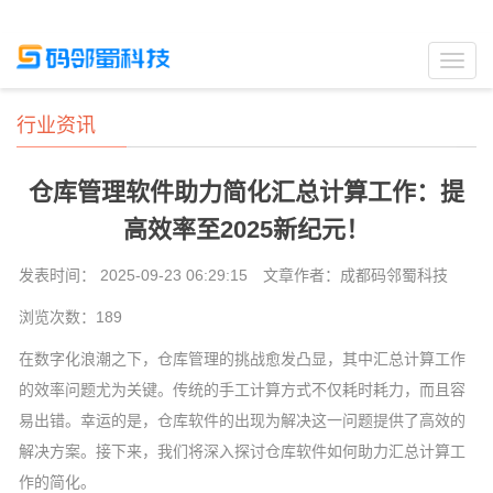
Toggl
navig
行业资讯
仓库管理软件助力简化汇总计算工作：提
高效率至2025新纪元！
发表时间： 2025-09-23 06:29:15
文章作者：成都码邻蜀科技
浏览次数：
189
在数字化浪潮之下，仓库管理的挑战愈发凸显，其中汇总计算工作
的效率问题尤为关键。传统的手工计算方式不仅耗时耗力，而且容
易出错。幸运的是，仓库软件的出现为解决这一问题提供了高效的
解决方案。接下来，我们将深入探讨仓库软件如何助力汇总计算工
作的简化。