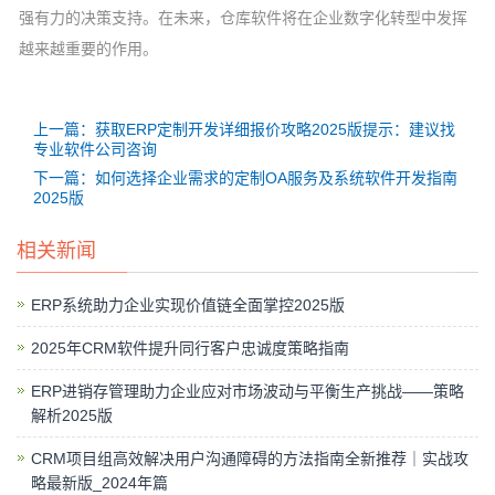
强有力的决策支持。在未来，仓库软件将在企业数字化转型中发挥
越来越重要的作用。
上一篇：获取ERP定制开发详细报价攻略2025版提示：建议找
专业软件公司咨询
下一篇：如何选择企业需求的定制OA服务及系统软件开发指南
2025版
相关新闻
ERP系统助力企业实现价值链全面掌控2025版
2025年CRM软件提升同行客户忠诚度策略指南
ERP进销存管理助力企业应对市场波动与平衡生产挑战——策略
解析2025版
CRM项目组高效解决用户沟通障碍的方法指南全新推荐｜实战攻
略最新版_2024年篇