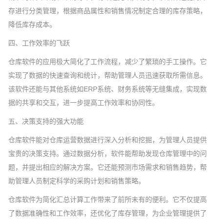
存进行分类管理，根据商品属性和销售情况制定合理的库存策略，
降低库存成本。
四、工作效率的飞跃
仓库软件的应用极大简化了工作流程，减少了繁琐的手工操作。它
实现了数据的快速查询和统计，帮助管理人员迅速获取所需信息。
该软件还能与其他系统如ERP系统、财务系统等无缝集成，实现数
据的共享和交互，进一步提高工作效率和协同性。
五、决策支持的强大功能
仓库软件能对仓库运营数据进行深入分析和挖掘，为管理人员提供
宝贵的决策支持。通过数据分析，软件能帮助发现仓库管理中的问
题，并提出相应的解决方案。它还能预测市场需求和销售趋势，帮
助管理人员制定科学的采购计划和销售策略。
仓库软件为简化汇总计算工作带来了前所未有的便利。它不仅提高
了数据准确性和工作效率，还优化了库存管理，为企业管理提供了