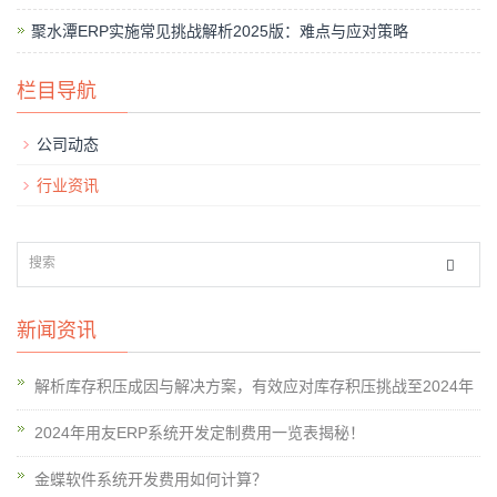
聚水潭ERP实施常见挑战解析2025版：难点与应对策略
栏目导航
公司动态
行业资讯
新闻资讯
解析库存积压成因与解决方案，有效应对库存积压挑战至2024年
2024年用友ERP系统开发定制费用一览表揭秘！
金蝶软件系统开发费用如何计算？