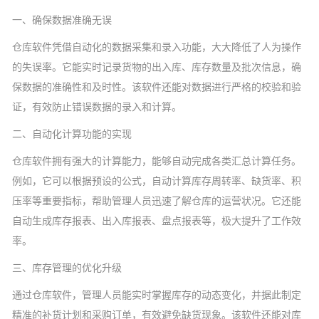
一、确保数据准确无误
仓库软件凭借自动化的数据采集和录入功能，大大降低了人为操作
的失误率。它能实时记录货物的出入库、库存数量及批次信息，确
保数据的准确性和及时性。该软件还能对数据进行严格的校验和验
证，有效防止错误数据的录入和计算。
二、自动化计算功能的实现
仓库软件拥有强大的计算能力，能够自动完成各类汇总计算任务。
例如，它可以根据预设的公式，自动计算库存周转率、缺货率、积
压率等重要指标，帮助管理人员迅速了解仓库的运营状况。它还能
自动生成库存报表、出入库报表、盘点报表等，极大提升了工作效
率。
三、库存管理的优化升级
通过仓库软件，管理人员能实时掌握库存的动态变化，并据此制定
精准的补货计划和采购订单，有效避免缺货现象。该软件还能对库