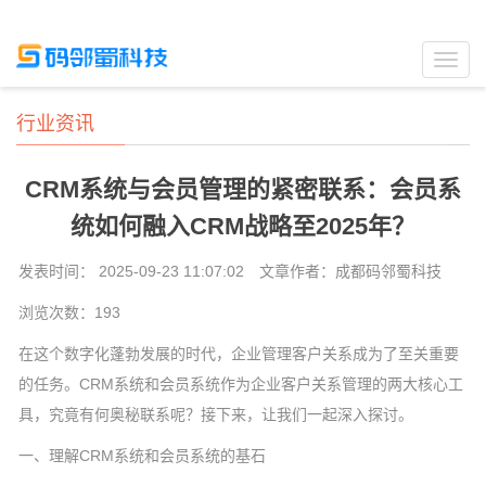
Toggl
navig
行业资讯
CRM系统与会员管理的紧密联系：会员系
统如何融入CRM战略至2025年？
发表时间： 2025-09-23 11:07:02
文章作者：成都码邻蜀科技
浏览次数：
193
在这个数字化蓬勃发展的时代，企业管理客户关系成为了至关重要
的任务。CRM系统和会员系统作为企业客户关系管理的两大核心工
具，究竟有何奥秘联系呢？接下来，让我们一起深入探讨。
一、理解CRM系统和会员系统的基石