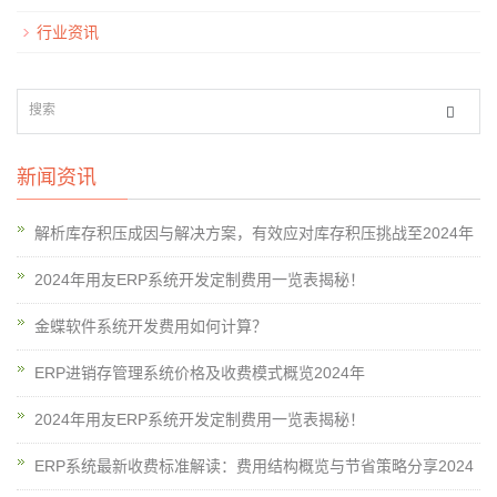
行业资讯
新闻资讯
解析库存积压成因与解决方案，有效应对库存积压挑战至2024年
2024年用友ERP系统开发定制费用一览表揭秘！
金蝶软件系统开发费用如何计算？
ERP进销存管理系统价格及收费模式概览2024年
2024年用友ERP系统开发定制费用一览表揭秘！
ERP系统最新收费标准解读：费用结构概览与节省策略分享2024