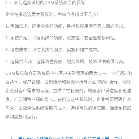
四、如何选择适用的CRM系统和会员系统
企业在挑选这两大系统时，需综合考虑以下几点：
1. 明确需求：确定企业在功能、目标和应用场景等方面的需求。
2. 系统介绍：了解系统的功能、稳定性、安全性和易用性。
3. 考虑成本：评估系统的购买、实施和维护成本。
4. 选择供应商：选择信誉良好、服务优质、技术过硬的供应商。
CRM系统和会员系统是企业客户关系管理的两大支柱。它们通过数
据共享、客户管理、营销活动和数据分析等方面的协同合作，深化
企业对客户需求的理解，提供个性化服务，增强客户满意度和忠诚
度，推动销售业绩的增长。在挑选这些系统时，企业需要明确自身
需求，全面评估系统性能与成本，选择可靠的供应商，确保系统的
顺利实施和运行。