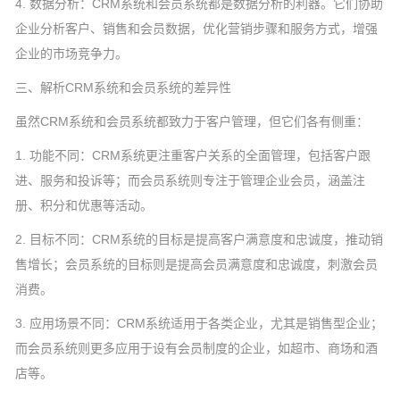
4. 数据分析：CRM系统和会员系统都是数据分析的利器。它们协助
企业分析客户、销售和会员数据，优化营销步骤和服务方式，增强
企业的市场竞争力。
三、解析CRM系统和会员系统的差异性
虽然CRM系统和会员系统都致力于客户管理，但它们各有侧重：
1. 功能不同：CRM系统更注重客户关系的全面管理，包括客户跟
进、服务和投诉等；而会员系统则专注于管理企业会员，涵盖注
册、积分和优惠等活动。
2. 目标不同：CRM系统的目标是提高客户满意度和忠诚度，推动销
售增长；会员系统的目标则是提高会员满意度和忠诚度，刺激会员
消费。
3. 应用场景不同：CRM系统适用于各类企业，尤其是销售型企业；
而会员系统则更多应用于设有会员制度的企业，如超市、商场和酒
店等。