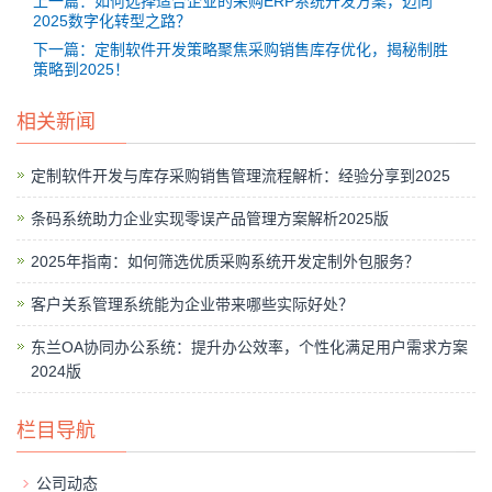
上一篇：如何选择适合企业的采购ERP系统开发方案，迈向
2025数字化转型之路？
下一篇：定制软件开发策略聚焦采购销售库存优化，揭秘制胜
策略到2025！
相关新闻
定制软件开发与库存采购销售管理流程解析：经验分享到2025
条码系统助力企业实现零误产品管理方案解析2025版
2025年指南：如何筛选优质采购系统开发定制外包服务？
客户关系管理系统能为企业带来哪些实际好处？
东兰OA协同办公系统：提升办公效率，个性化满足用户需求方案
2024版
栏目导航
公司动态