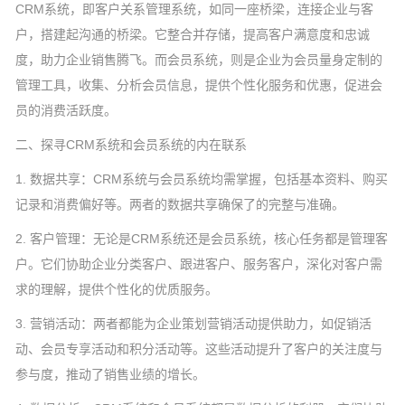
CRM系统，即客户关系管理系统，如同一座桥梁，连接企业与客
户，搭建起沟通的桥梁。它整合并存储，提高客户满意度和忠诚
度，助力企业销售腾飞。而会员系统，则是企业为会员量身定制的
管理工具，收集、分析会员信息，提供个性化服务和优惠，促进会
员的消费活跃度。
二、探寻CRM系统和会员系统的内在联系
1. 数据共享：CRM系统与会员系统均需掌握，包括基本资料、购买
记录和消费偏好等。两者的数据共享确保了的完整与准确。
2. 客户管理：无论是CRM系统还是会员系统，核心任务都是管理客
户。它们协助企业分类客户、跟进客户、服务客户，深化对客户需
求的理解，提供个性化的优质服务。
3. 营销活动：两者都能为企业策划营销活动提供助力，如促销活
动、会员专享活动和积分活动等。这些活动提升了客户的关注度与
参与度，推动了销售业绩的增长。